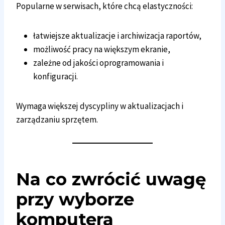
Popularne w serwisach, które chcą elastyczności:
łatwiejsze aktualizacje i archiwizacja raportów,
możliwość pracy na większym ekranie,
zależne od jakości oprogramowania i
konfiguracji.
Wymaga większej dyscypliny w aktualizacjach i
zarządzaniu sprzętem.
Na co zwrócić uwagę
przy wyborze
komputera