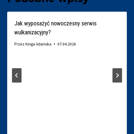
Jak wyposażyć nowoczesny serwis
wulkanizacyjny?
Przez
Kinga Adamska
07.04.2026