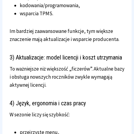
kodowania/programowania,
wsparcia TPMS.
Im bardziej zaawansowane funkcje, tym większe
znaczenie mają aktualizacje i wsparcie producenta.
3) Aktualizacje: model licencji i koszt utrzymania
To ważniejsze niż większość „ficzerów”. Aktualne bazy
i obsługa nowszych roczników zwykle wymagają
aktywnej licencji.
4) Język, ergonomia i czas pracy
W sezonie liczy się szybkość:
przejrzyste menu,