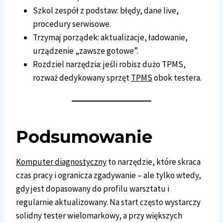
Szkol zespół z podstaw: błędy, dane live,
procedury serwisowe.
Trzymaj porządek: aktualizacje, ładowanie,
urządzenie „zawsze gotowe”.
Rozdziel narzędzia: jeśli robisz dużo TPMS,
rozważ dedykowany sprzęt
TPMS
obok testera.
Podsumowanie
Komputer diagnostyczny
to narzędzie, które skraca
czas pracy i ogranicza zgadywanie – ale tylko wtedy,
gdy jest dopasowany do profilu warsztatu i
regularnie aktualizowany. Na start często wystarczy
solidny tester wielomarkowy, a przy większych