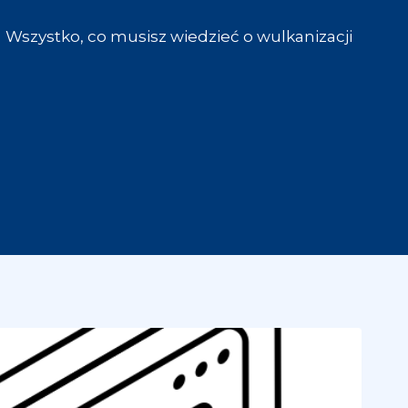
Wszystko, co musisz wiedzieć o wulkanizacji