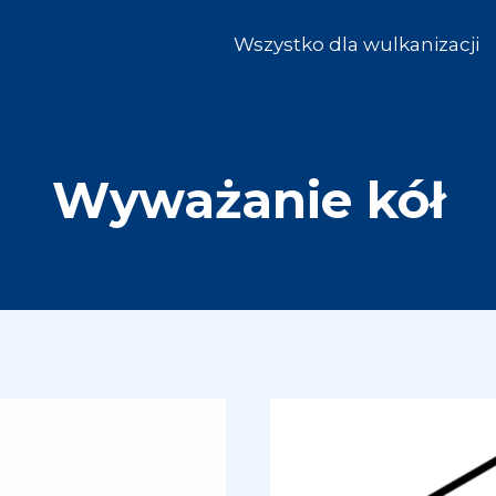
Wszystko dla wulkanizacji
Wyważanie kół