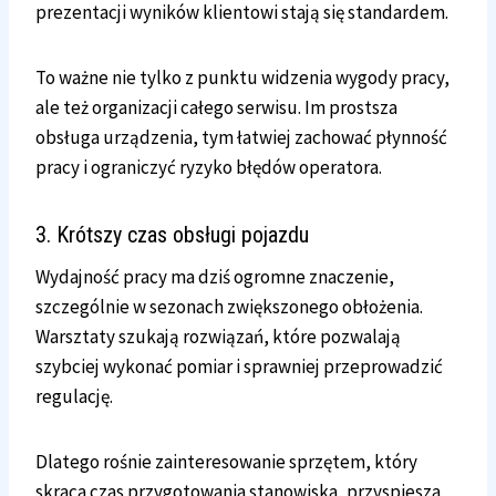
prezentacji wyników klientowi stają się standardem.
To ważne nie tylko z punktu widzenia wygody pracy,
ale też organizacji całego serwisu. Im prostsza
obsługa urządzenia, tym łatwiej zachować płynność
pracy i ograniczyć ryzyko błędów operatora.
3. Krótszy czas obsługi pojazdu
Wydajność pracy ma dziś ogromne znaczenie,
szczególnie w sezonach zwiększonego obłożenia.
Warsztaty szukają rozwiązań, które pozwalają
szybciej wykonać pomiar i sprawniej przeprowadzić
regulację.
Dlatego rośnie zainteresowanie sprzętem, który
skraca czas przygotowania stanowiska, przyspiesza