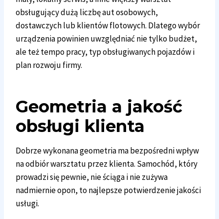
obsługujący dużą liczbę aut osobowych,
dostawczych lub klientów flotowych. Dlatego wybór
urządzenia powinien uwzględniać nie tylko budżet,
ale też tempo pracy, typ obsługiwanych pojazdów i
plan rozwoju firmy.
Geometria a jakość
obsługi klienta
Dobrze wykonana geometria ma bezpośredni wpływ
na odbiór warsztatu przez klienta. Samochód, który
prowadzi się pewnie, nie ściąga i nie zużywa
nadmiernie opon, to najlepsze potwierdzenie jakości
usługi.