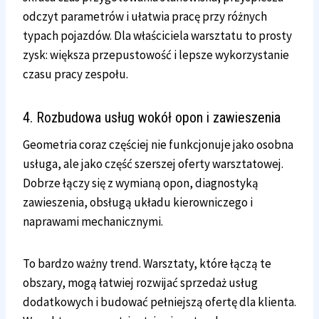
odczyt parametrów i ułatwia pracę przy różnych
typach pojazdów. Dla właściciela warsztatu to prosty
zysk: większa przepustowość i lepsze wykorzystanie
czasu pracy zespołu.
4. Rozbudowa usług wokół opon i zawieszenia
Geometria coraz częściej nie funkcjonuje jako osobna
usługa, ale jako część szerszej oferty warsztatowej.
Dobrze łączy się z wymianą opon, diagnostyką
zawieszenia, obsługą układu kierowniczego i
naprawami mechanicznymi.
To bardzo ważny trend. Warsztaty, które łączą te
obszary, mogą łatwiej rozwijać sprzedaż usług
dodatkowych i budować pełniejszą ofertę dla klienta.