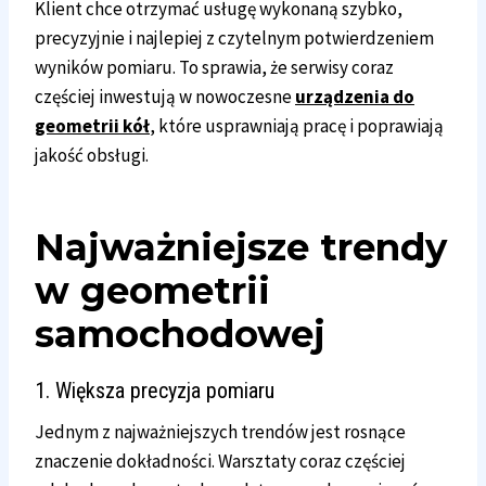
Klient chce otrzymać usługę wykonaną szybko,
precyzyjnie i najlepiej z czytelnym potwierdzeniem
wyników pomiaru. To sprawia, że serwisy coraz
częściej inwestują w nowoczesne
urządzenia do
geometrii kół
, które usprawniają pracę i poprawiają
jakość obsługi.
Najważniejsze trendy
w geometrii
samochodowej
1. Większa precyzja pomiaru
Jednym z najważniejszych trendów jest rosnące
znaczenie dokładności. Warsztaty coraz częściej