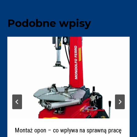
Podobne wpisy
Montaż opon – co wpływa na sprawną pracę