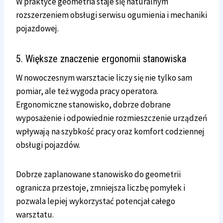
W praktyce geometria staje się naturalnym
rozszerzeniem obsługi serwisu ogumienia i mechaniki
pojazdowej.
5. Większe znaczenie ergonomii stanowiska
W nowoczesnym warsztacie liczy się nie tylko sam
pomiar, ale też wygoda pracy operatora.
Ergonomiczne stanowisko, dobrze dobrane
wyposażenie i odpowiednie rozmieszczenie urządzeń
wpływają na szybkość pracy oraz komfort codziennej
obsługi pojazdów.
Dobrze zaplanowane stanowisko do geometrii
ogranicza przestoje, zmniejsza liczbę pomyłek i
pozwala lepiej wykorzystać potencjał całego
warsztatu.