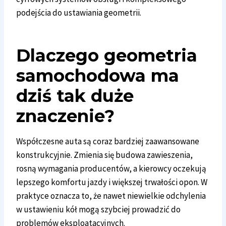
podejścia do ustawiania geometrii.
Dlaczego geometria
samochodowa ma
dziś tak duże
znaczenie?
Współczesne auta są coraz bardziej zaawansowane
konstrukcyjnie. Zmienia się budowa zawieszenia,
rosną wymagania producentów, a kierowcy oczekują
lepszego komfortu jazdy i większej trwałości opon. W
praktyce oznacza to, że nawet niewielkie odchylenia
w ustawieniu kół mogą szybciej prowadzić do
problemów eksploatacyjnych.