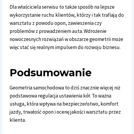
Dla właściciela serwisu to także sposób na lepsze
wykorzystanie ruchu klientów, którzy i tak trafiają do
warsztatu z powodu opon, zawieszenia czy
problemów z prowadzeniem auta. Wdrożenie
nowoczesnych rozwiązań w obszarze geometrii może
więc stać się realnym impulsem do rozwoju biznesu.
Podsumowanie
Geometria samochodowa to dziś znacznie więcej niż
podstawowa regulacja ustawienia kół. To ważna
usługa, która wpływa na bezpieczeństwo, komfort
jazdy, trwałość opon i ocenę jakości warsztatu przez
klienta.