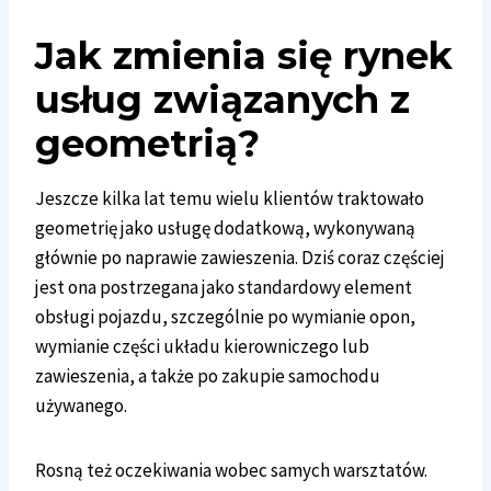
Jak zmienia się rynek
usług związanych z
geometrią?
Jeszcze kilka lat temu wielu klientów traktowało
geometrię jako usługę dodatkową, wykonywaną
głównie po naprawie zawieszenia. Dziś coraz częściej
jest ona postrzegana jako standardowy element
obsługi pojazdu, szczególnie po wymianie opon,
wymianie części układu kierowniczego lub
zawieszenia, a także po zakupie samochodu
używanego.
Rosną też oczekiwania wobec samych warsztatów.