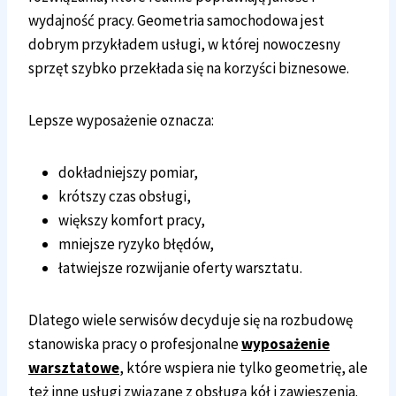
wydajność pracy. Geometria samochodowa jest
dobrym przykładem usługi, w której nowoczesny
sprzęt szybko przekłada się na korzyści biznesowe.
Lepsze wyposażenie oznacza:
dokładniejszy pomiar,
krótszy czas obsługi,
większy komfort pracy,
mniejsze ryzyko błędów,
łatwiejsze rozwijanie oferty warsztatu.
Dlatego wiele serwisów decyduje się na rozbudowę
stanowiska pracy o profesjonalne
wyposażenie
warsztatowe
, które wspiera nie tylko geometrię, ale
też inne usługi związane z obsługą kół i zawieszenia.